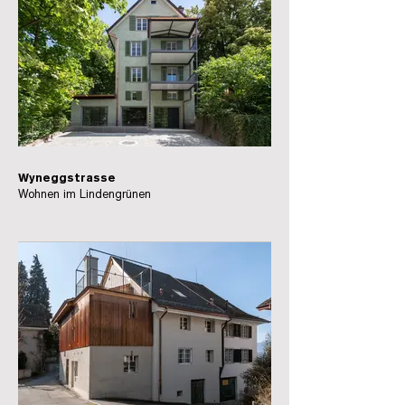
Wyneggstrasse
Wohnen im Lindengrünen