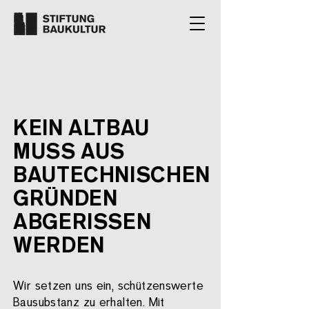
KEIN ALTBAU
MUSS AUS
BAUTECHNISCHEN
GRÜNDEN
ABGERISSEN
WERDEN
Wir setzen uns ein, schützenswerte
Bausubstanz zu erhalten. Mit