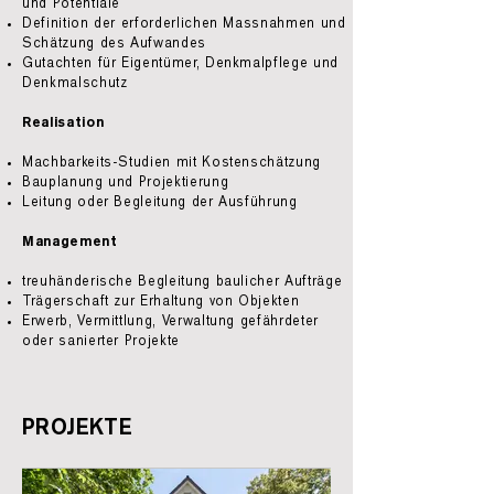
und Potentiale
Definition der erforderlichen Massnahmen und
Schätzung des Aufwandes
Gutachten für Eigentümer, Denkmalpflege und
Denkmalschutz
Realisation
Machbarkeits-Studien mit Kostenschätzung
Bauplanung und Projektierung
Leitung oder Begleitung der Ausführung
Management
treuhänderische Begleitung baulicher Aufträge
Trägerschaft zur Erhaltung von Objekten
Erwerb, Vermittlung, Verwaltung gefährdeter
oder sanierter Projekte
PROJEKTE