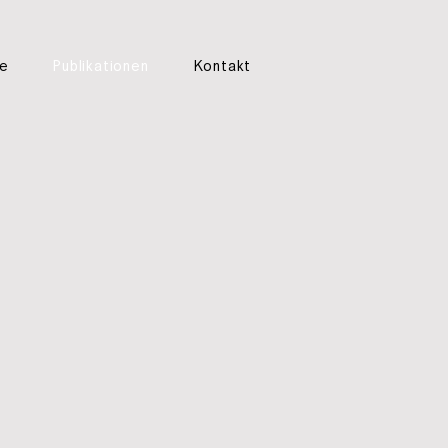
te
Publikationen
Kontakt