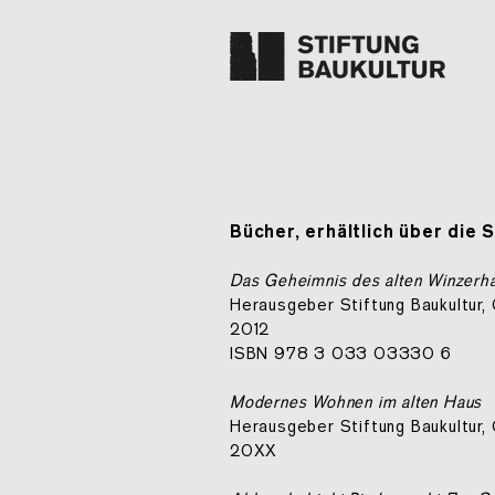
Bücher, erhältlich über die S
Das Geheimnis des alten Winzerh
Herausgeber Stiftung Baukultur,
2012
ISBN 978 3 033 03330 6
Modernes Wohnen im alten Haus
Herausgeber Stiftung Baukultur,
20XX